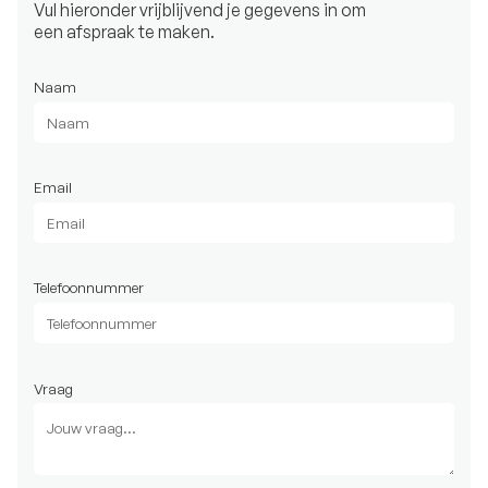
Vul hieronder vrijblijvend je gegevens in om
een afspraak te maken.
Naam
Email
Telefoonnummer
Vraag