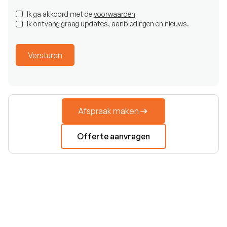
Ik ga akkoord met de
voorwaarden
Ik ontvang graag updates, aanbiedingen en nieuws.
Afspraak maken
Offerte aanvragen