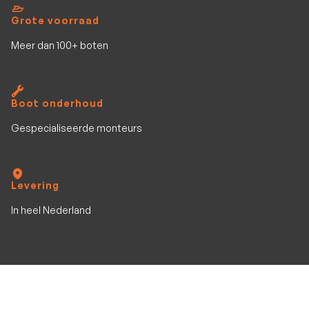
Grote voorraad
Meer dan 100+ boten
Boot onderhoud
Gespecialiseerde monteurs
Levering
In heel Nederland