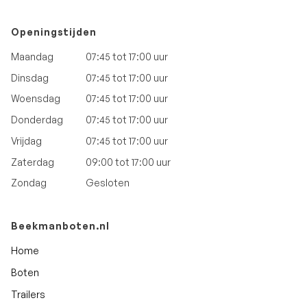
Openingstijden
Maandag
07:45 tot 17:00 uur
Dinsdag
07:45 tot 17:00 uur
Woensdag
07:45 tot 17:00 uur
Donderdag
07:45 tot 17:00 uur
Vrijdag
07:45 tot 17:00 uur
Zaterdag
09:00 tot 17:00 uur
Zondag
Gesloten
Beekmanboten.nl
Home
Boten
Trailers