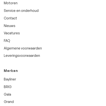
Motoren
Service en onderhoud
Contact
Nieuws
Vacatures
FAQ
Algemene voorwaarden
Leveringsvoorwaarden
Merken
Bayliner
BRIG
Gala
Grand