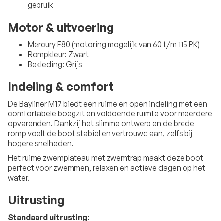
gebruik
Motor & uitvoering
Mercury F80 (motoring mogelijk van 60 t/m 115 PK)
Rompkleur: Zwart
Bekleding: Grijs
Indeling & comfort
De Bayliner M17 biedt een ruime en open indeling met een
comfortabele boegzit en voldoende ruimte voor meerdere
opvarenden. Dankzij het slimme ontwerp en de brede
romp voelt de boot stabiel en vertrouwd aan, zelfs bij
hogere snelheden.
Het ruime zwemplateau met zwemtrap maakt deze boot
perfect voor zwemmen, relaxen en actieve dagen op het
water.
Uitrusting
Standaard uitrusting: