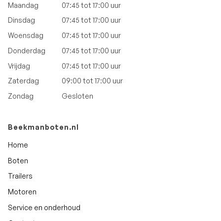
Maandag
07:45 tot 17:00 uur
Dinsdag
07:45 tot 17:00 uur
Woensdag
07:45 tot 17:00 uur
Donderdag
07:45 tot 17:00 uur
Vrijdag
07:45 tot 17:00 uur
Zaterdag
09:00 tot 17:00 uur
Zondag
Gesloten
Beekmanboten.nl
Home
Boten
Trailers
Motoren
Service en onderhoud