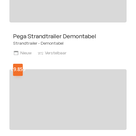
Pega Strandtrailer Demontabel
Strandtrailer - Demontabel
Nieuw
Verstelbaar
€9.855