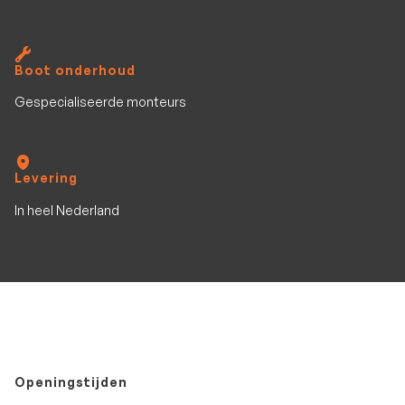
Boot onderhoud
Gespecialiseerde monteurs
Levering
In heel Nederland
Openingstijden