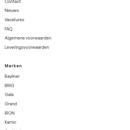
Contact
Nieuws
Vacatures
FAQ
Algemene voorwaarden
Leveringsvoorwaarden
Merken
Bayliner
BRIG
Gala
Grand
IRON
Karnic