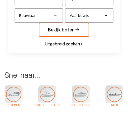
Bouwjaar
Vaarbewijs
Bekijk boten
Uitgebreid zoeken
Snel naar...
SLOEPEN
CONSOLEBOTEN
SPORTBOTEN
RIBS