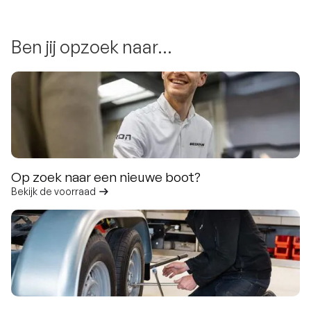
Ben jij opzoek naar...
Op zoek naar een nieuwe boot?
Bekijk de voorraad