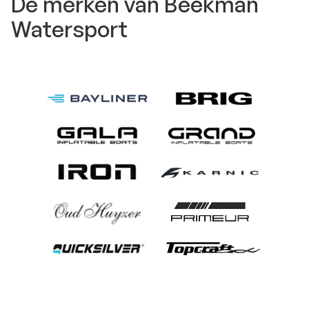
De merken van Beekman
Watersport