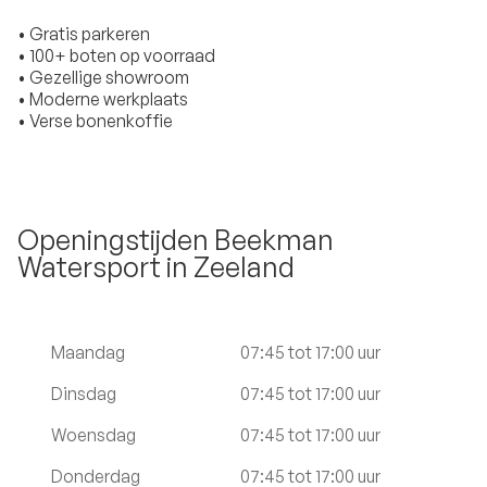
• Gratis parkeren
• 100+ boten op voorraad
• Gezellige showroom
• Moderne werkplaats
• Verse bonenkoffie
Openingstijden Beekman
Watersport in Zeeland
Maandag
07:45 tot 17:00 uur
Dinsdag
07:45 tot 17:00 uur
Woensdag
07:45 tot 17:00 uur
Donderdag
07:45 tot 17:00 uur