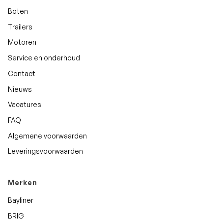
Boten
Trailers
Motoren
Service en onderhoud
Contact
Nieuws
Vacatures
FAQ
Algemene voorwaarden
Leveringsvoorwaarden
Merken
Bayliner
BRIG