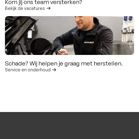
Kom jij ons team versterken?
Bekijk de vacatures
Schade? Wij helpen je graag met herstellen.
Service en onderhoud