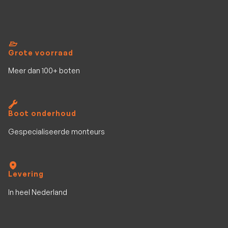
Grote voorraad
Meer dan 100+ boten
Boot onderhoud
Gespecialiseerde monteurs
Levering
In heel Nederland