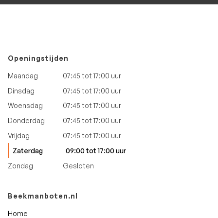
Openingstijden
Maandag
07:45 tot 17:00 uur
Dinsdag
07:45 tot 17:00 uur
Woensdag
07:45 tot 17:00 uur
Donderdag
07:45 tot 17:00 uur
Vrijdag
07:45 tot 17:00 uur
Zaterdag
09:00 tot 17:00 uur
Zondag
Gesloten
Beekmanboten.nl
Home