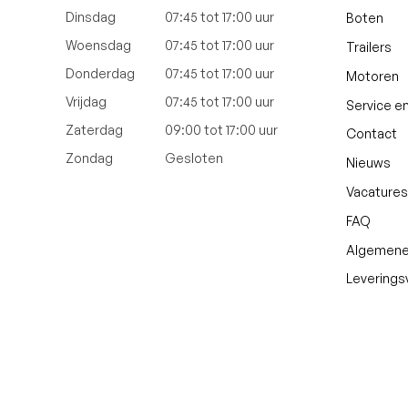
Dinsdag
07:45 tot 17:00 uur
Boten
Woensdag
07:45 tot 17:00 uur
Trailers
Donderdag
07:45 tot 17:00 uur
Motoren
Vrijdag
07:45 tot 17:00 uur
Service e
Zaterdag
09:00 tot 17:00 uur
Contact
Zondag
Gesloten
Nieuws
Vacatures
FAQ
Algemene
Levering