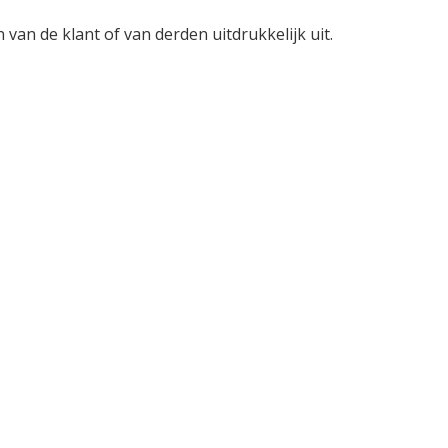
van de klant of van derden uitdrukkelijk uit.