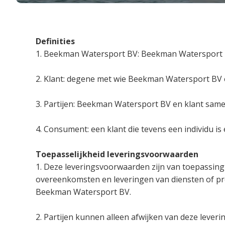
Definities
1. Beekman Watersport BV: Beekman Watersport B
2. Klant: degene met wie Beekman Watersport BV
3. Partijen: Beekman Watersport BV en klant same
4. Consument: een klant die tevens een individu is
Toepasselijkheid leveringsvoorwaarden
1. Deze leveringsvoorwaarden zijn van toepassing
overeenkomsten en leveringen van diensten of p
Beekman Watersport BV.
2. Partijen kunnen alleen afwijken van deze leveri