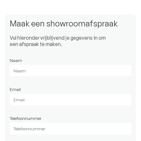
Maak een showroomafspraak
Vul hieronder vrijblijvend je gegevens in om
een afspraak te maken.
Naam
Email
Telefoonnummer