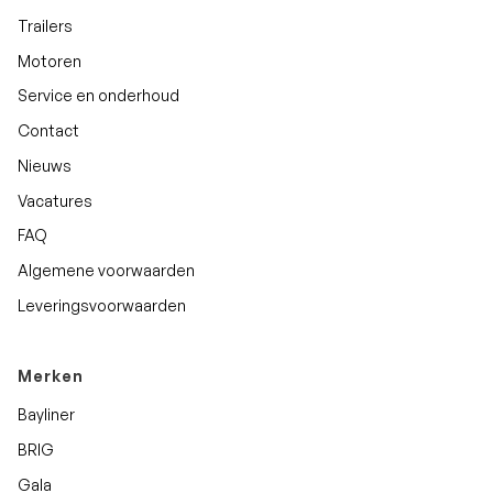
Trailers
Motoren
Service en onderhoud
Contact
Nieuws
Vacatures
FAQ
Algemene voorwaarden
Leveringsvoorwaarden
Merken
Bayliner
BRIG
Gala