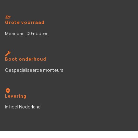
Grote voorraad
Meer dan 100+ boten
Boot onderhoud
Gespecialiseerde monteurs
Levering
In heel Nederland