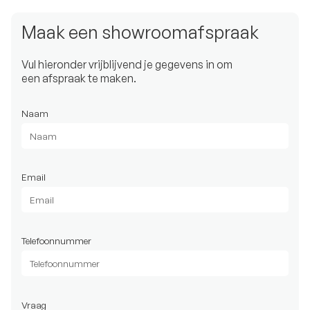
Maak een showroomafspraak
Vul hieronder vrijblijvend je gegevens in om
een afspraak te maken.
Naam
Email
Telefoonnummer
Vraag