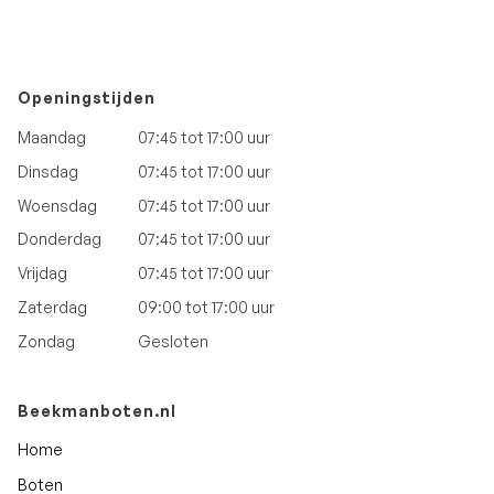
Openingstijden
Maandag
07:45 tot 17:00 uur
Dinsdag
07:45 tot 17:00 uur
Woensdag
07:45 tot 17:00 uur
Donderdag
07:45 tot 17:00 uur
Vrijdag
07:45 tot 17:00 uur
Zaterdag
09:00 tot 17:00 uur
Zondag
Gesloten
Beekmanboten.nl
Home
Boten