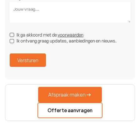
Ik ga akkoord met de
voorwaarden
Ik ontvang graag updates, aanbiedingen en nieuws.
Afspraak maken
Offerte aanvragen