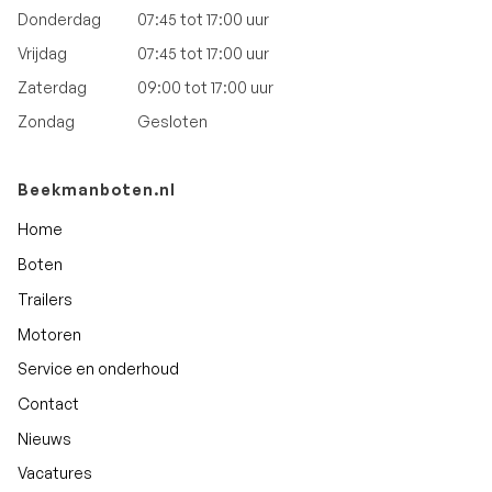
Donderdag
07:45 tot 17:00 uur
Vrijdag
07:45 tot 17:00 uur
Zaterdag
09:00 tot 17:00 uur
Zondag
Gesloten
Beekmanboten.nl
Home
Boten
Trailers
Motoren
Service en onderhoud
Contact
Nieuws
Vacatures