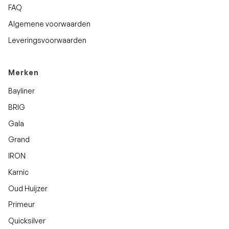
FAQ
Algemene voorwaarden
Leveringsvoorwaarden
Merken
Bayliner
BRIG
Gala
Grand
IRON
Karnic
Oud Huijzer
Primeur
Quicksilver