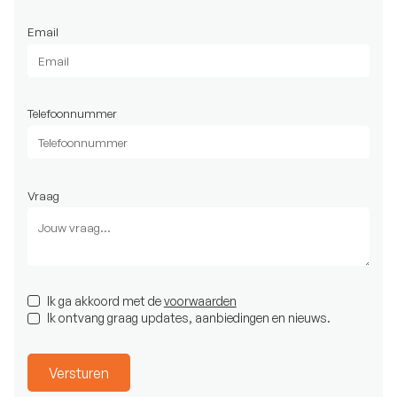
Email
Telefoonnummer
Vraag
Ik ga akkoord met de
voorwaarden
Ik ontvang graag updates, aanbiedingen en nieuws.