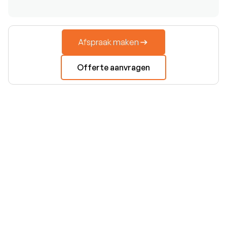
Afspraak maken
Offerte aanvragen
€11.950