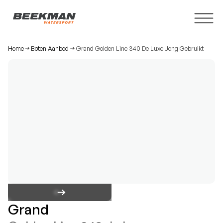
Home
Boten Aanbod
Grand Golden Line 340 De Luxe Jong Gebruikt
Grand