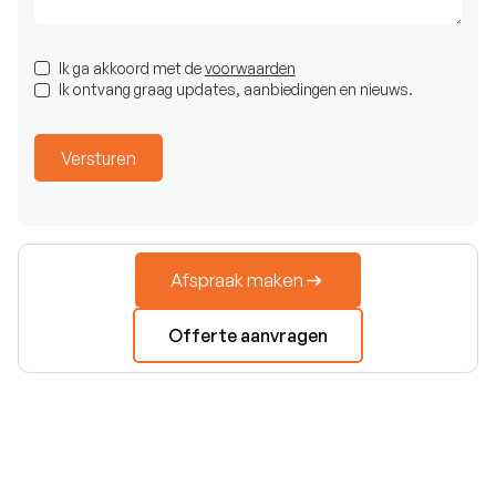
Ik ga akkoord met de
voorwaarden
Ik ontvang graag updates, aanbiedingen en nieuws.
Afspraak maken
Offerte aanvragen