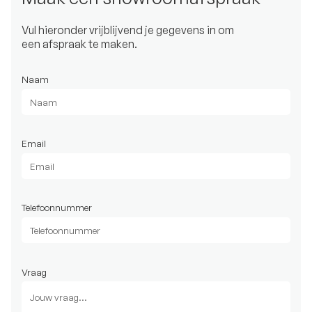
Vul hieronder vrijblijvend je gegevens in om
een afspraak te maken.
Naam
Email
Telefoonnummer
Vraag