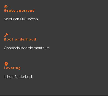
Grote voorraad
Meer dan 100+ boten
Boot onderhoud
Gespecialiseerde monteurs
Levering
In heel Nederland