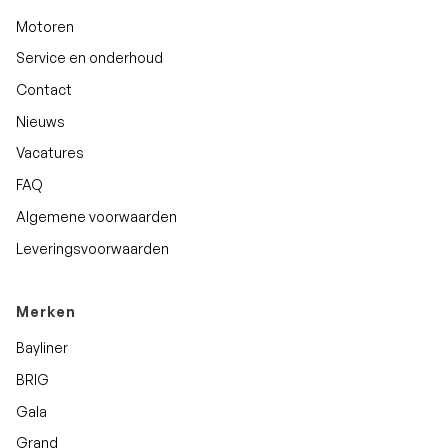
Motoren
Service en onderhoud
Contact
Nieuws
Vacatures
FAQ
Algemene voorwaarden
Leveringsvoorwaarden
Merken
Bayliner
BRIG
Gala
Grand