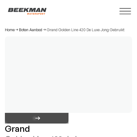
Home
Boten Aanbod
Grand Golden Line 420 De Luxe Jong Gebruikt
Grand