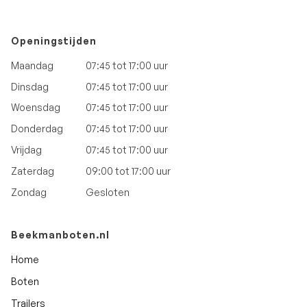
Openingstijden
Maandag
07:45 tot 17:00 uur
Dinsdag
07:45 tot 17:00 uur
Woensdag
07:45 tot 17:00 uur
Donderdag
07:45 tot 17:00 uur
Vrijdag
07:45 tot 17:00 uur
Zaterdag
09:00 tot 17:00 uur
Zondag
Gesloten
Beekmanboten.nl
Home
Boten
Trailers