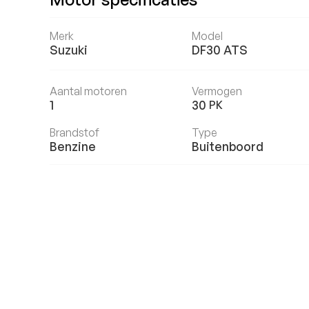
Merk
Model
Suzuki
DF30 ATS
Aantal motoren
Vermogen
1
30
PK
Brandstof
Type
Benzine
Buitenboord