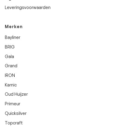
Leveringsvoorwaarden
Merken
Bayliner
BRIG
Gala
Grand
IRON
Karnic
Oud Huijzer
Primeur
Quicksilver
Topcraft