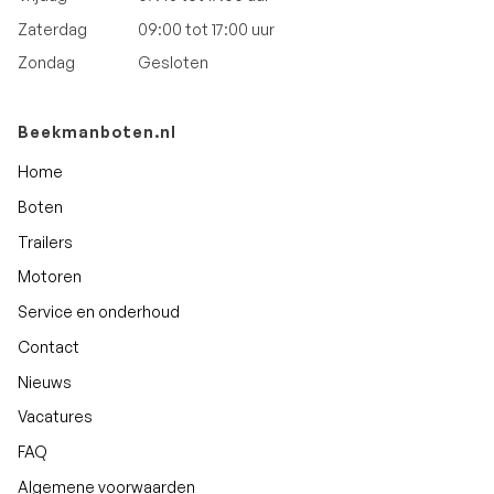
Zaterdag
09:00 tot 17:00 uur
Zondag
Gesloten
Beekmanboten.nl
Home
Boten
Trailers
Motoren
Service en onderhoud
Contact
Nieuws
Vacatures
FAQ
Algemene voorwaarden