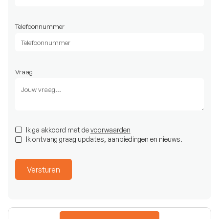
Telefoonnummer
Vraag
Ik ga akkoord met de
voorwaarden
Ik ontvang graag updates, aanbiedingen en nieuws.