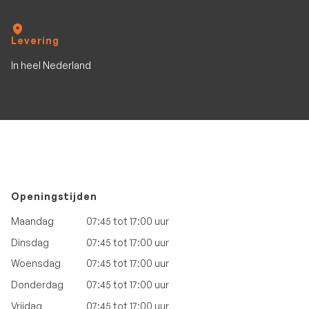
Levering
In heel Nederland
Openingstijden
Maandag
07:45 tot 17:00 uur
Dinsdag
07:45 tot 17:00 uur
Woensdag
07:45 tot 17:00 uur
Donderdag
07:45 tot 17:00 uur
Vrijdag
07:45 tot 17:00 uur