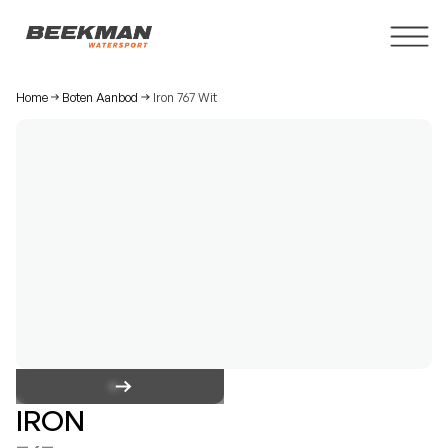
Home
Boten Aanbod
Iron 767 Wit
IRON