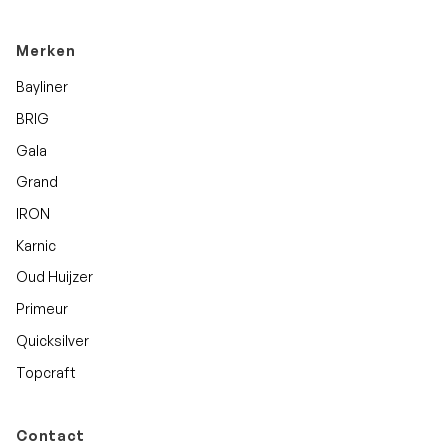
Merken
Bayliner
BRIG
Gala
Grand
IRON
Karnic
Oud Huijzer
Primeur
Quicksilver
Topcraft
Contact