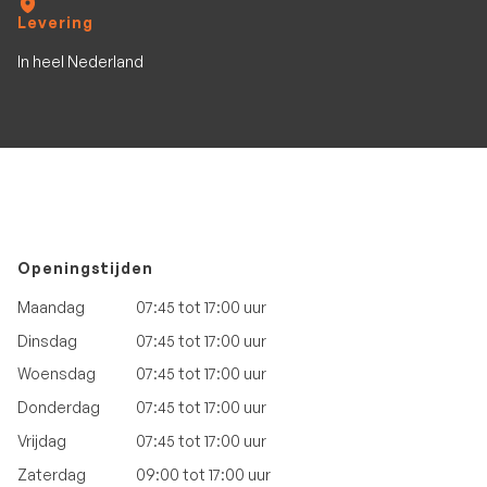
Levering
In heel Nederland
Openingstijden
Maandag
07:45 tot 17:00 uur
Dinsdag
07:45 tot 17:00 uur
Woensdag
07:45 tot 17:00 uur
Donderdag
07:45 tot 17:00 uur
Vrijdag
07:45 tot 17:00 uur
Zaterdag
09:00 tot 17:00 uur