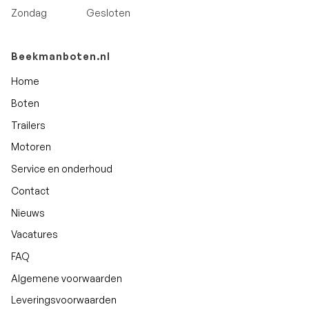
Zondag
Gesloten
Beekmanboten.nl
Home
Boten
Trailers
Motoren
Service en onderhoud
Contact
Nieuws
Vacatures
FAQ
Algemene voorwaarden
Leveringsvoorwaarden