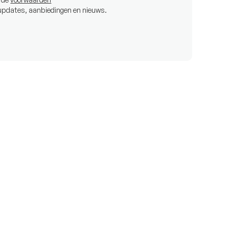
 updates, aanbiedingen en nieuws.