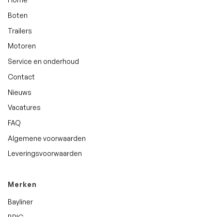
Boten
Trailers
Motoren
Service en onderhoud
Contact
Nieuws
Vacatures
FAQ
Algemene voorwaarden
Leveringsvoorwaarden
Merken
Bayliner