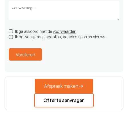
Ik ga akkoord met de
voorwaarden
Ik ontvang graag updates, aanbiedingen en nieuws.
Afspraak maken
Offerte aanvragen