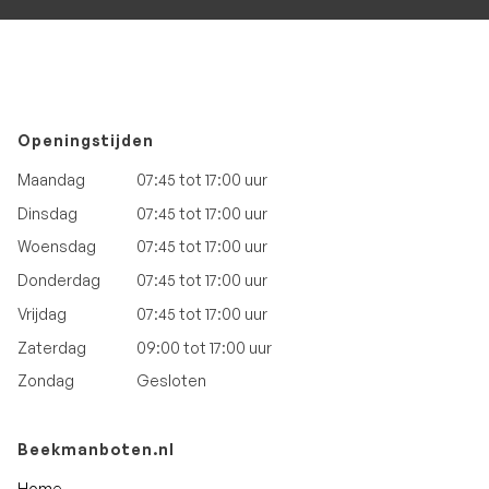
Openingstijden
Maandag
07:45 tot 17:00 uur
Dinsdag
07:45 tot 17:00 uur
Woensdag
07:45 tot 17:00 uur
Donderdag
07:45 tot 17:00 uur
Vrijdag
07:45 tot 17:00 uur
Zaterdag
09:00 tot 17:00 uur
Zondag
Gesloten
Beekmanboten.nl
Home