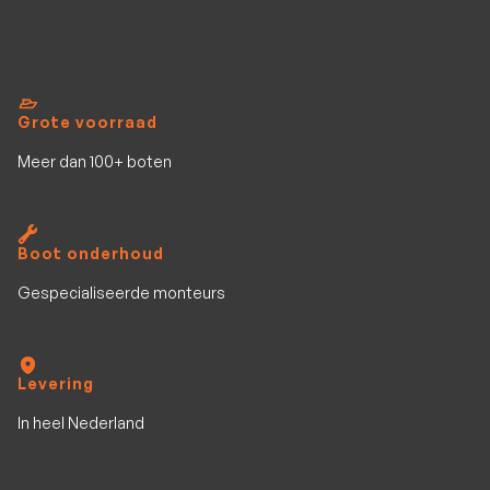
Grote voorraad
Meer dan 100+ boten
Boot onderhoud
Gespecialiseerde monteurs
Levering
In heel Nederland