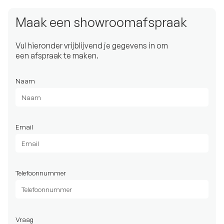
Maak een showroomafspraak
Vul hieronder vrijblijvend je gegevens in om
een afspraak te maken.
Naam
Email
Telefoonnummer
Vraag