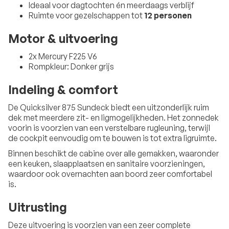
Ideaal voor dagtochten én meerdaags verblijf
Ruimte voor gezelschappen tot
12 personen
Motor & uitvoering
2x Mercury F225 V6
Rompkleur: Donker grijs
Indeling & comfort
De Quicksilver 875 Sundeck biedt een uitzonderlijk ruim
dek met meerdere zit- en ligmogelijkheden. Het zonnedek
voorin is voorzien van een verstelbare rugleuning, terwijl
de cockpit eenvoudig om te bouwen is tot extra ligruimte.
Binnen beschikt de cabine over alle gemakken, waaronder
een keuken, slaapplaatsen en sanitaire voorzieningen,
waardoor ook overnachten aan boord zeer comfortabel
is.
Uitrusting
Deze uitvoering is voorzien van een zeer complete