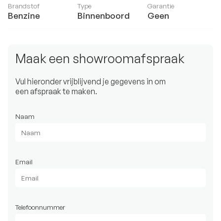
Brandstof
Type
Garantie
Benzine
Binnenboord
Geen
Maak een showroomafspraak
Vul hieronder vrijblijvend je gegevens in om
een afspraak te maken.
Naam
Email
Telefoonnummer