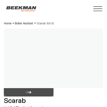
Home
Boten Aanbod
Scarab 165 Id
Scarab