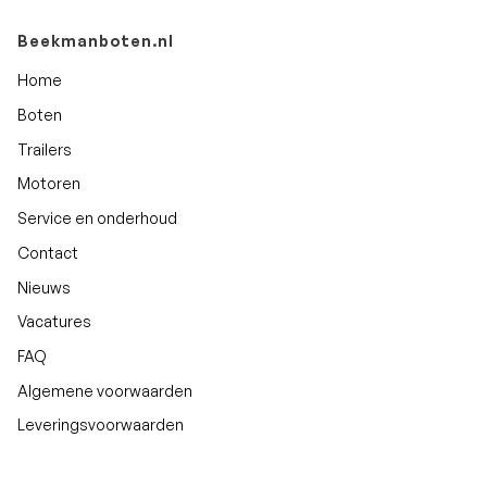
Beekmanboten.nl
Home
Boten
Trailers
Motoren
Service en onderhoud
Contact
Nieuws
Vacatures
FAQ
Algemene voorwaarden
Leveringsvoorwaarden