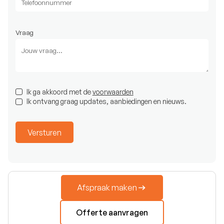
Vraag
Ik ga akkoord met de
voorwaarden
Ik ontvang graag updates, aanbiedingen en nieuws.
Afspraak maken
Offerte aanvragen