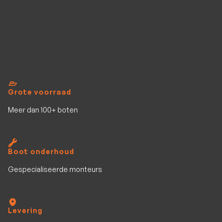
Grote voorraad
Meer dan 100+ boten
Boot onderhoud
Gespecialiseerde monteurs
Levering