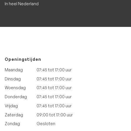
In heel Nederland
Openingstijden
Maandag
07:45 tot 17:00 uur
Dinsdag
07:45 tot 17:00 uur
Woensdag
07:45 tot 17:00 uur
Donderdag
07:45 tot 17:00 uur
Vrijdag
07:45 tot 17:00 uur
Zaterdag
09:00 tot 17:00 uur
Zondag
Gesloten