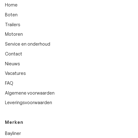
Home
Boten
Trailers
Motoren
Service en onderhoud
Contact
Nieuws
Vacatures
FAQ
Algemene voorwaarden
Leveringsvoorwaarden
Merken
Bayliner