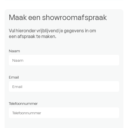
Maak een showroomafspraak
Vul hieronder vrijblijvend je gegevens in om
een afspraak te maken.
Naam
Email
Telefoonnummer