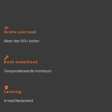
Grote voorraad
Meer dan 100+ boten
Boot onderhoud
Gespecialiseerde monteurs
Levering
In heel Nederland