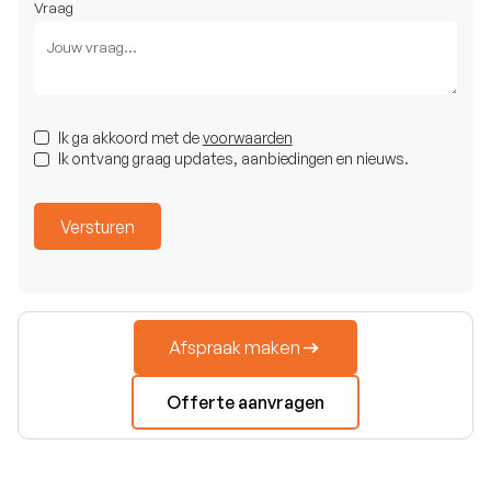
Vraag
Ik ga akkoord met de
voorwaarden
Ik ontvang graag updates, aanbiedingen en nieuws.
Afspraak maken
Offerte aanvragen