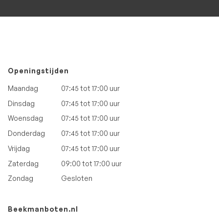
Openingstijden
Maandag
07:45 tot 17:00 uur
Dinsdag
07:45 tot 17:00 uur
Woensdag
07:45 tot 17:00 uur
Donderdag
07:45 tot 17:00 uur
Vrijdag
07:45 tot 17:00 uur
Zaterdag
09:00 tot 17:00 uur
Zondag
Gesloten
Beekmanboten.nl