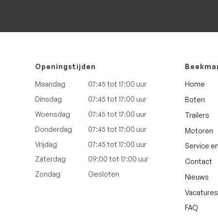
Openingstijden
Beekman
Home
Maandag
07:45 tot 17:00 uur
Dinsdag
07:45 tot 17:00 uur
Boten
Woensdag
07:45 tot 17:00 uur
Trailers
Donderdag
07:45 tot 17:00 uur
Motoren
Vrijdag
07:45 tot 17:00 uur
Service e
Zaterdag
09:00 tot 17:00 uur
Contact
Zondag
Gesloten
Nieuws
Vacatures
FAQ