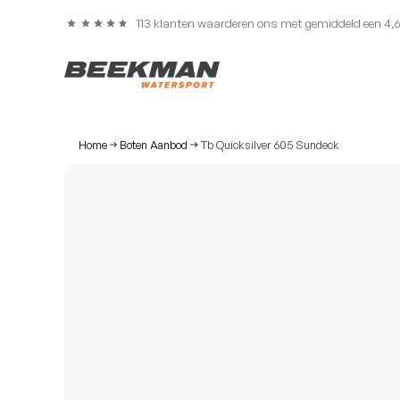
113 klanten waarderen ons met gemiddeld een 4,
Home
Boten Aanbod
Tb Quicksilver 605 Sundeck