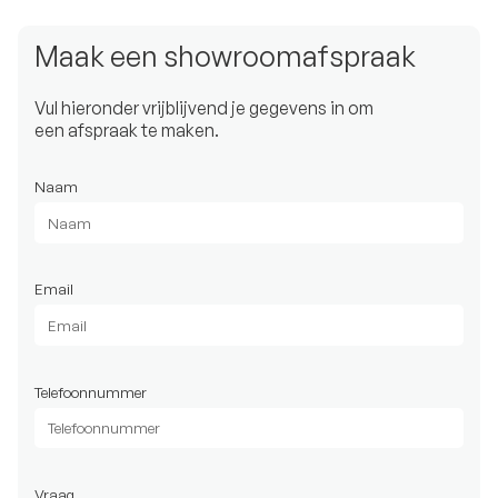
Maak een showroomafspraak
Vul hieronder vrijblijvend je gegevens in om
een afspraak te maken.
Naam
Email
Telefoonnummer
Vraag