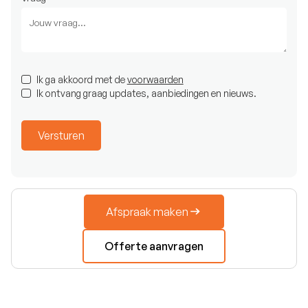
Ik ga akkoord met de
voorwaarden
Ik ontvang graag updates, aanbiedingen en nieuws.
Afspraak maken
Offerte aanvragen