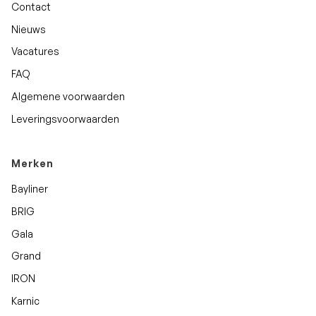
Contact
Nieuws
Vacatures
FAQ
Algemene voorwaarden
Leveringsvoorwaarden
Merken
Bayliner
BRIG
Gala
Grand
IRON
Karnic