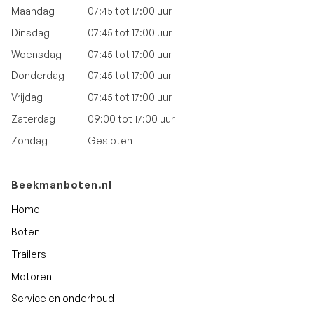
Maandag
07:45 tot 17:00 uur
Dinsdag
07:45 tot 17:00 uur
Woensdag
07:45 tot 17:00 uur
Donderdag
07:45 tot 17:00 uur
Vrijdag
07:45 tot 17:00 uur
Zaterdag
09:00 tot 17:00 uur
Zondag
Gesloten
Beekmanboten.nl
Home
Boten
Trailers
Motoren
Service en onderhoud