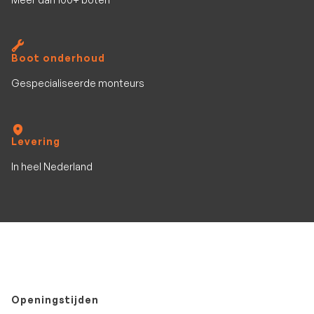
Boot onderhoud
Gespecialiseerde monteurs
Levering
In heel Nederland
Openingstijden