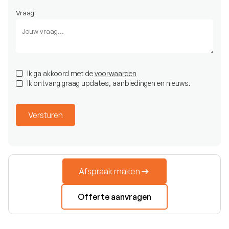
Vraag
Ik ga akkoord met de
voorwaarden
Ik ontvang graag updates, aanbiedingen en nieuws.
Afspraak maken
Offerte aanvragen