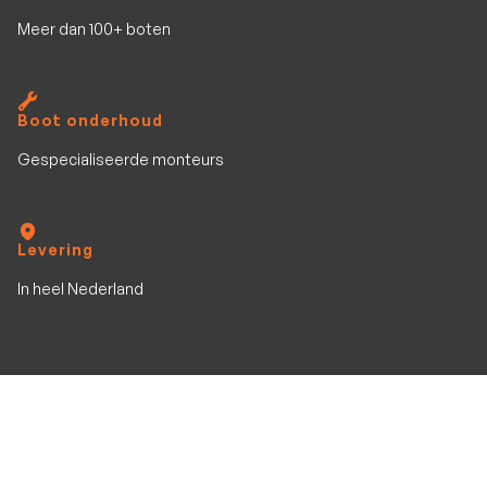
Meer dan 100+ boten
Boot onderhoud
Gespecialiseerde monteurs
Levering
In heel Nederland