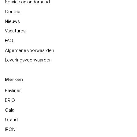
Service en onderhoud
Contact
Nieuws
Vacatures
FAQ
Algemene voorwaarden
Leveringsvoorwaarden
Merken
Bayliner
BRIG
Gala
Grand
IRON