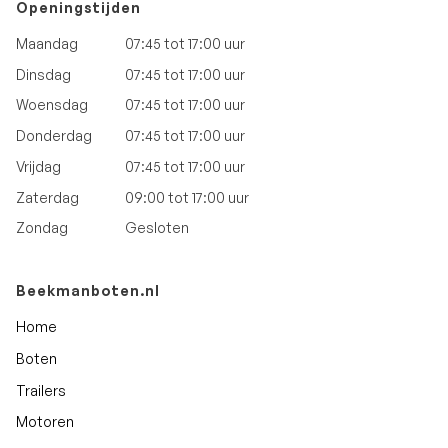
Openingstijden
Maandag
07:45 tot 17:00 uur
Dinsdag
07:45 tot 17:00 uur
Woensdag
07:45 tot 17:00 uur
Donderdag
07:45 tot 17:00 uur
Vrijdag
07:45 tot 17:00 uur
Zaterdag
09:00 tot 17:00 uur
Zondag
Gesloten
Beekmanboten.nl
Home
Boten
Trailers
Motoren