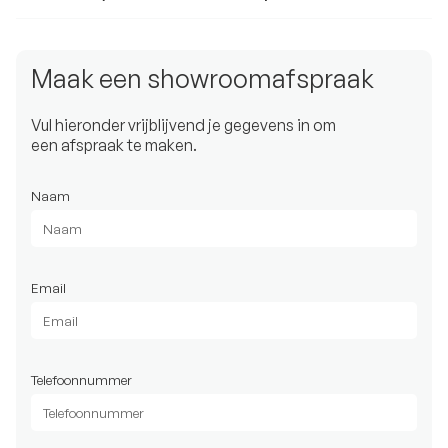
Maak een showroomafspraak
Vul hieronder vrijblijvend je gegevens in om
een afspraak te maken.
Naam
Email
Telefoonnummer