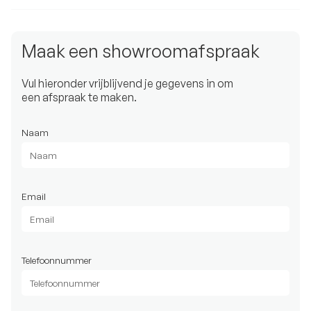
Maak een showroomafspraak
Vul hieronder vrijblijvend je gegevens in om
een afspraak te maken.
Naam
Email
Telefoonnummer