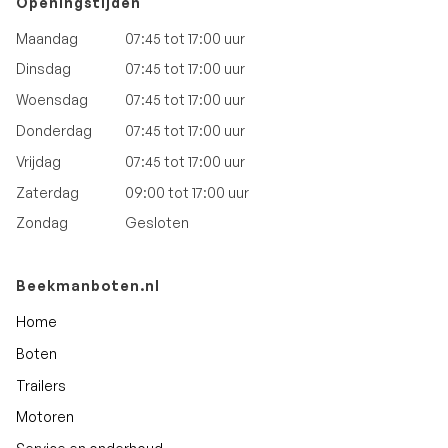
Openingstijden
Maandag
07:45 tot 17:00 uur
Dinsdag
07:45 tot 17:00 uur
Woensdag
07:45 tot 17:00 uur
Donderdag
07:45 tot 17:00 uur
Vrijdag
07:45 tot 17:00 uur
Zaterdag
09:00 tot 17:00 uur
Zondag
Gesloten
Beekmanboten.nl
Home
Boten
Trailers
Motoren