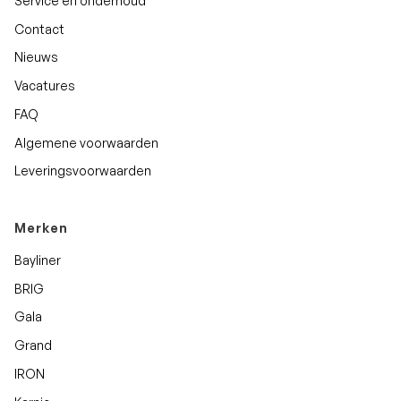
Service en onderhoud
Contact
Nieuws
Vacatures
FAQ
Algemene voorwaarden
Leveringsvoorwaarden
Merken
Bayliner
BRIG
Gala
Grand
IRON