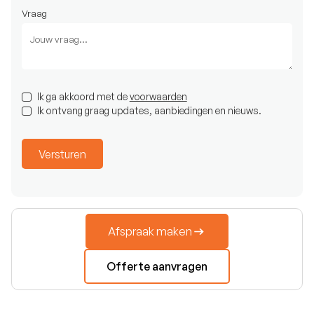
Vraag
Ik ga akkoord met de
voorwaarden
Ik ontvang graag updates, aanbiedingen en nieuws.
Afspraak maken
Offerte aanvragen