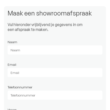
Maak een showroomafspraak
Vul hieronder vrijblijvend je gegevens in om
een afspraak te maken.
Naam
Email
Telefoonnummer
Vraag