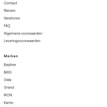
Contact
Nieuws
Vacatures
FAQ
Algemene voorwaarden
Leveringsvoorwaarden
Merken
Bayliner
BRIG
Gala
Grand
IRON
Karnic