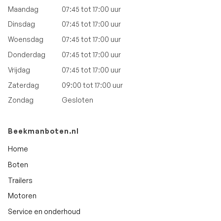
Maandag
07:45 tot 17:00 uur
Dinsdag
07:45 tot 17:00 uur
Woensdag
07:45 tot 17:00 uur
Donderdag
07:45 tot 17:00 uur
Vrijdag
07:45 tot 17:00 uur
Zaterdag
09:00 tot 17:00 uur
Zondag
Gesloten
Beekmanboten.nl
Home
Boten
Trailers
Motoren
Service en onderhoud