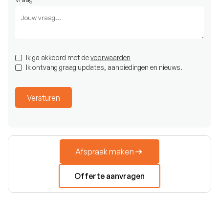
Ik ga akkoord met de
voorwaarden
Ik ontvang graag updates, aanbiedingen en nieuws.
Afspraak maken
Offerte aanvragen