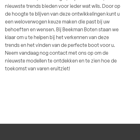
nieuwste trends bieden voor ieder wat wils. Door op
de hoogte te blijven van deze ontwikkelingen kunt u
een weloverwogen keuze maken die past bij uw
behoeften en wensen. Bij Beekman Boten staan we
klaar om u te helpen bij het verkennen van deze
trends en het vinden van de perfecte boot voor u.
Neem vandaag nog contact met ons op om de
nieuwste modellen te ontdekken en te zien hoe de
toekomst van varen eruitziet!