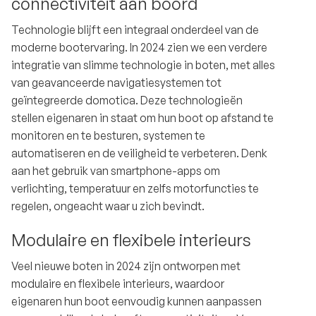
connectiviteit aan boord
Technologie blijft een integraal onderdeel van de
moderne bootervaring. In 2024 zien we een verdere
integratie van slimme technologie in boten, met alles
van geavanceerde navigatiesystemen tot
geïntegreerde domotica. Deze technologieën
stellen eigenaren in staat om hun boot op afstand te
monitoren en te besturen, systemen te
automatiseren en de veiligheid te verbeteren. Denk
aan het gebruik van smartphone-apps om
verlichting, temperatuur en zelfs motorfuncties te
regelen, ongeacht waar u zich bevindt.
Modulaire en flexibele interieurs
Veel nieuwe boten in 2024 zijn ontworpen met
modulaire en flexibele interieurs, waardoor
eigenaren hun boot eenvoudig kunnen aanpassen