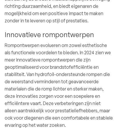
richting duurzaamheid, en biedt eigenaren de
mogelijkheid om een positieve impact te maken
zonder in te leveren op stijl of prestaties.
Innovatieve rompontwerpen
Rompontwerpen evolueren om zowel esthetische
als functionele voordelen te bieden. In 2024 zien we
meer innovatieve rompontwerpen die zijn
geoptimaliseerd voor brandstofefficiëntie en
stabiliteit. Van hydrofoil-ondersteunde rompen die
de weerstand verminderen tot geavanceerde
materialen die de romp lichter en sterker maken,
deze innovaties zorgen voor een soepelere en
efficiëntere vaart. Deze verbeteringen zijn niet
alleen aantrekkelijk voor prestatieliefhebbers, maar
ook voor diegenen die een comfortabele en stabiele
ervaring op het water zoeken.