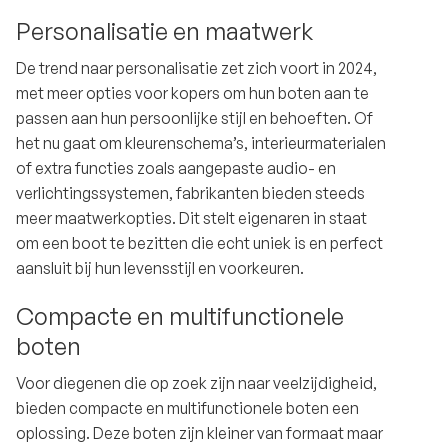
Personalisatie en maatwerk
De trend naar personalisatie zet zich voort in 2024,
met meer opties voor kopers om hun boten aan te
passen aan hun persoonlijke stijl en behoeften. Of
het nu gaat om kleurenschema’s, interieurmaterialen
of extra functies zoals aangepaste audio- en
verlichtingssystemen, fabrikanten bieden steeds
meer maatwerkopties. Dit stelt eigenaren in staat
om een boot te bezitten die echt uniek is en perfect
aansluit bij hun levensstijl en voorkeuren.
Compacte en multifunctionele
boten
Voor diegenen die op zoek zijn naar veelzijdigheid,
bieden compacte en multifunctionele boten een
oplossing. Deze boten zijn kleiner van formaat maar