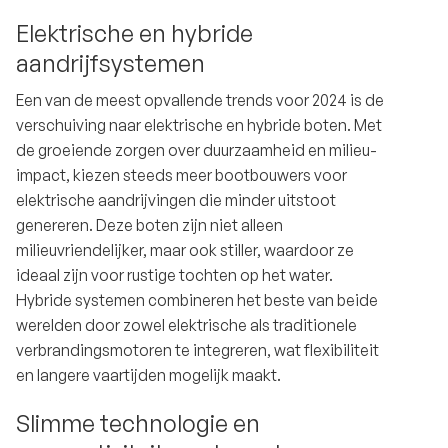
Elektrische en hybride
aandrijfsystemen
Een van de meest opvallende trends voor 2024 is de
verschuiving naar elektrische en hybride boten. Met
de groeiende zorgen over duurzaamheid en milieu-
impact, kiezen steeds meer bootbouwers voor
elektrische aandrijvingen die minder uitstoot
genereren. Deze boten zijn niet alleen
milieuvriendelijker, maar ook stiller, waardoor ze
ideaal zijn voor rustige tochten op het water.
Hybride systemen combineren het beste van beide
werelden door zowel elektrische als traditionele
verbrandingsmotoren te integreren, wat flexibiliteit
en langere vaartijden mogelijk maakt.
Slimme technologie en