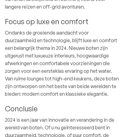
langere reizen en off-grid avonturen.
Focus op luxe en comfort
Ondanks de groeiende aandacht voor
duurzaamheid en technologie, blijft luxe en comfort
een belangrijk thema in 2024. Nieuwe boten zijn
uitgerust met luxueuze interieurs, hoogwaardige
afwerkingen en comfortabele voorzieningen die
zorgen voor een eersteklas ervaring op het water.
Van ruime lounges tot high-end keukens, deze boten
zijn ontworpen om het beste van beide werelden te
bieden: modern comfort en klassieke elegantie.
Conclusie
2024 is een jaar van innovatie en verandering in de
wereld van boten. Of u nu geïnteresseerd bent in
duurzaamheid, technologie, of puur comfort, de