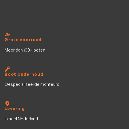
Grote voorraad
Meer dan 100+ boten
Boot onderhoud
Gespecialiseerde monteurs
Levering
In heel Nederland