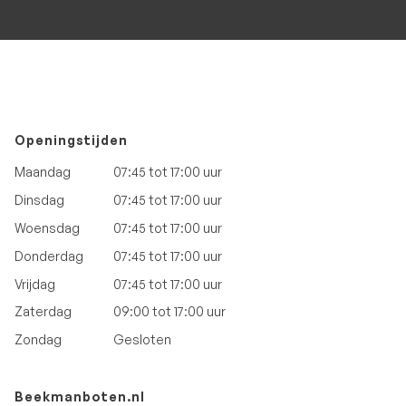
Openingstijden
Maandag
07:45 tot 17:00 uur
Dinsdag
07:45 tot 17:00 uur
Woensdag
07:45 tot 17:00 uur
Donderdag
07:45 tot 17:00 uur
Vrijdag
07:45 tot 17:00 uur
Zaterdag
09:00 tot 17:00 uur
Zondag
Gesloten
Beekmanboten.nl