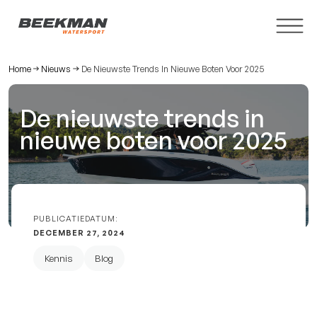
Home
Nieuws
De Nieuwste Trends In Nieuwe Boten Voor 2025
De nieuwste trends in 
nieuwe boten voor 2025 
PUBLICATIEDATUM:
DECEMBER 27, 2024
Kennis
Blog