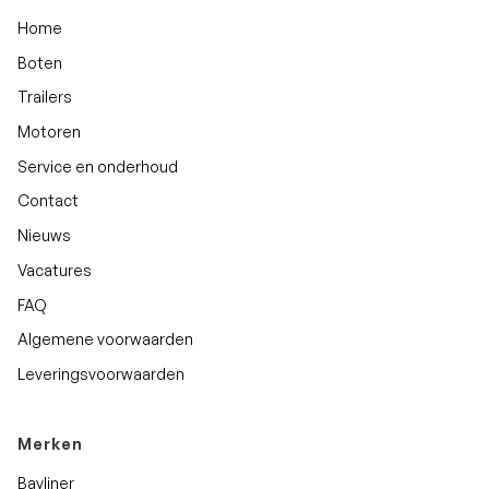
Home
Boten
Trailers
Motoren
Service en onderhoud
Contact
Nieuws
Vacatures
FAQ
Algemene voorwaarden
Leveringsvoorwaarden
Merken
Bayliner