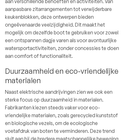
aan verschillende behoeften en activiteiten. Van
aanpasbare zitarrangementen tot verwijderbare
keukenblokken, deze ontwerpen bieden
ongeëvenaarde veelzijdigheid. Dit maakt het
mogelijk om dezelfde boot te gebruiken voor zowel
een ontspannen dagje varen als voor avontuurlijke
watersportactiviteiten, zonder concessies te doen
aan comfort of functionaliteit.
Duurzaamheid en eco-vriendelijke
materialen
Naast elektrische aandrijvingen zien we ook een
sterke focus op duurzaamheid in materialen.
Fabrikanten kiezen steeds vaker voor eco-
vriendelijke materialen, zoals gerecycled kunststof
en biologische vezels, om de ecologische
voetafdruk van boten te verminderen. Deze trend
sluit aan bij de bredere maatschappelijke beweging