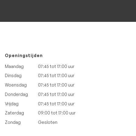
Openingstijden
Maandag
07:45 tot 17:00 uur
Dinsdag
07:45 tot 17:00 uur
Woensdag
07:45 tot 17:00 uur
Donderdag
07:45 tot 17:00 uur
Vrijdag
07:45 tot 17:00 uur
Zaterdag
09:00 tot 17:00 uur
Zondag
Gesloten