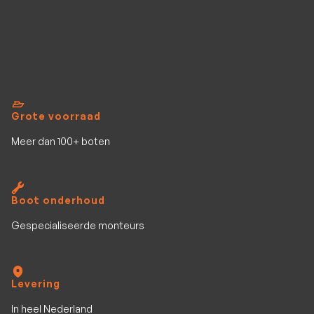
Grote voorraad
Meer dan 100+ boten
Boot onderhoud
Gespecialiseerde monteurs
Levering
In heel Nederland