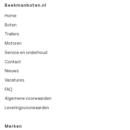
Beekmanboten.nl
Home
Boten
Trailers
Motoren
Service en onderhoud
Contact
Nieuws
Vacatures
FAQ
Algemene voorwaarden
Leveringsvoorwaarden
Merken