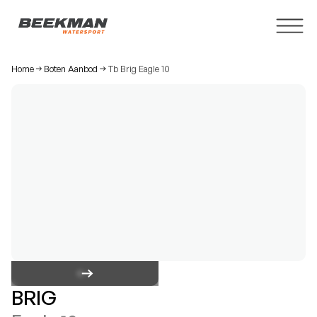
Home
Boten Aanbod
Tb Brig Eagle 10
BRIG