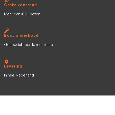
Grote voorraad
Meer dan 100+ boten
Boot onderhoud
Gespecialiseerde monteurs
Levering
In heel Nederland