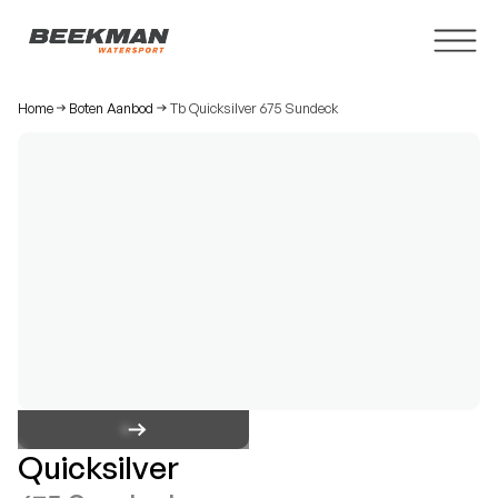
Home
Boten Aanbod
Tb Quicksilver 675 Sundeck
Quicksilver