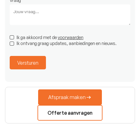
Vraag
Ik ga akkoord met de
voorwaarden
Ik ontvang graag updates, aanbiedingen en nieuws.
Afspraak maken
Offerte aanvragen