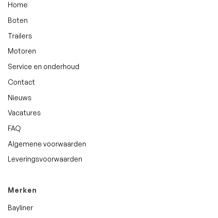
Home
Boten
Trailers
Motoren
Service en onderhoud
Contact
Nieuws
Vacatures
FAQ
Algemene voorwaarden
Leveringsvoorwaarden
Merken
Bayliner