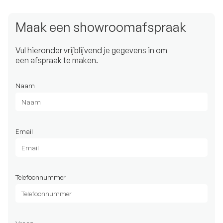
Maak een showroomafspraak
Vul hieronder vrijblijvend je gegevens in om
een afspraak te maken.
Naam
Email
Telefoonnummer