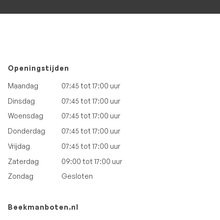
Openingstijden
Maandag
07:45 tot 17:00 uur
Dinsdag
07:45 tot 17:00 uur
Woensdag
07:45 tot 17:00 uur
Donderdag
07:45 tot 17:00 uur
Vrijdag
07:45 tot 17:00 uur
Zaterdag
09:00 tot 17:00 uur
Zondag
Gesloten
Beekmanboten.nl