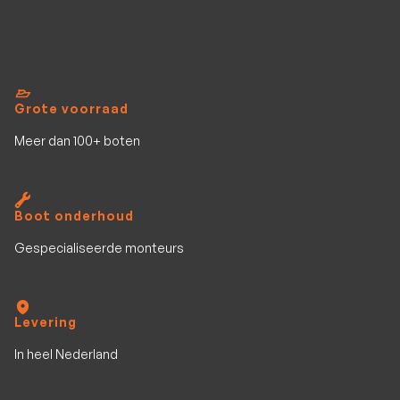
Grote voorraad
Meer dan 100+ boten
Boot onderhoud
Gespecialiseerde monteurs
Levering
In heel Nederland