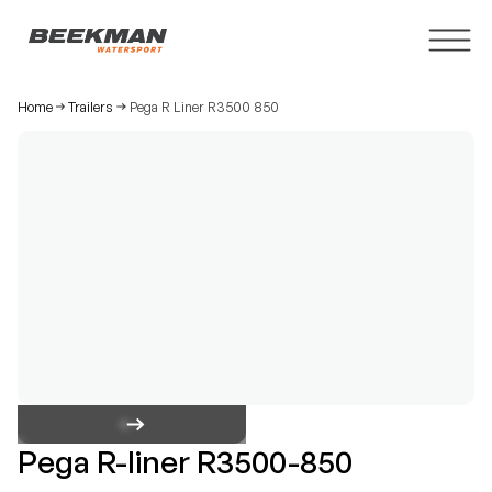
Home
Trailers
Pega R Liner R3500 850
Pega R-liner R3500-850