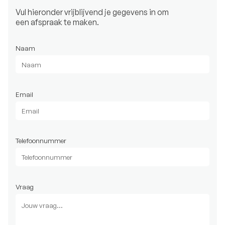
Vul hieronder vrijblijvend je gegevens in om
een afspraak te maken.
Naam
Email
Telefoonnummer
Vraag