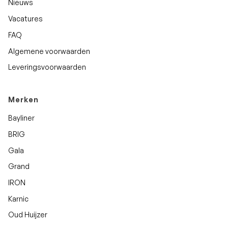
Nieuws
Vacatures
FAQ
Algemene voorwaarden
Leveringsvoorwaarden
Merken
Bayliner
BRIG
Gala
Grand
IRON
Karnic
Oud Huijzer