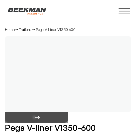
Home
Trailers
Pega V Liner V1350 600
Pega V-liner V1350-600