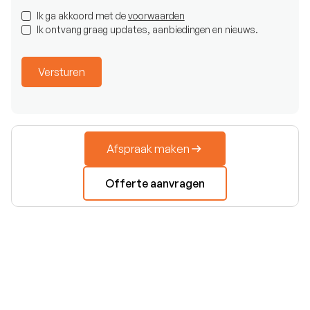
Ik ga akkoord met de
voorwaarden
Ik ontvang graag updates, aanbiedingen en nieuws.
Afspraak maken
Offerte aanvragen