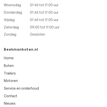
Woensdag
07:45 tot 17:00 uur
Donderdag
07:45 tot 17:00 uur
Vrijdag
07:45 tot 17:00 uur
Zaterdag
09:00 tot 17:00 uur
Zondag
Gesloten
Beekmanboten.nl
Home
Boten
Trailers
Motoren
Service en onderhoud
Contact
Nieuws