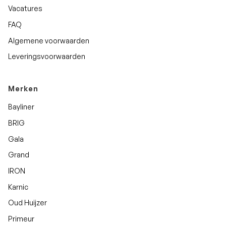
Vacatures
FAQ
Algemene voorwaarden
Leveringsvoorwaarden
Merken
Bayliner
BRIG
Gala
Grand
IRON
Karnic
Oud Huijzer
Primeur