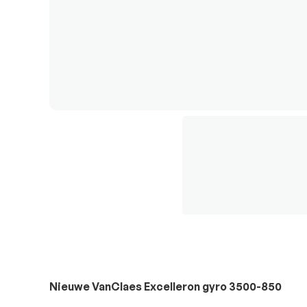
Nieuwe VanClaes Excelleron gyro 3500-850