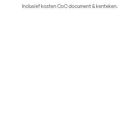
Inclusief kosten CoC document & kenteken.