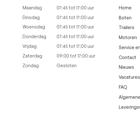
Home
Maandag
07:45 tot 17:00 uur
Dinsdag
07:45 tot 17:00 uur
Boten
Woensdag
07:45 tot 17:00 uur
Trailers
Donderdag
07:45 tot 17:00 uur
Motoren
Vrijdag
07:45 tot 17:00 uur
Service e
Zaterdag
09:00 tot 17:00 uur
Contact
Zondag
Gesloten
Nieuws
Vacatures
FAQ
Algemene
Levering