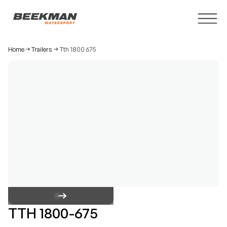
Home
Trailers
Tth 1800 675
TTH 1800-675