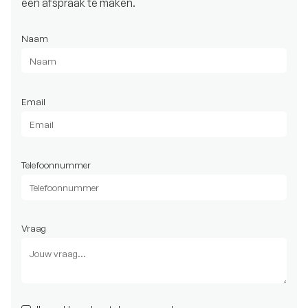
een afspraak te maken.
Naam
Email
Telefoonnummer
Vraag